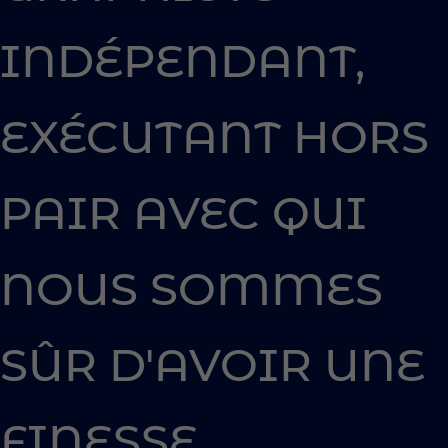
INDÉPENDANT,
EXÉCUTANT HORS
PAIR AVEC QUI
NOUS SOMMES
SÛR D'AVOIR UNE
FINESSE