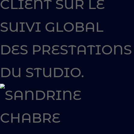
CLIENT SUR LE
SUIVI GLOBAL
DES PRESTATIONS
DU STUDIO.