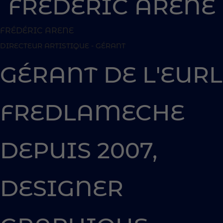
FRÉDÉRIC ARENE
DIRECTEUR ARTISTIQUE - GÉRANT
GÉRANT DE L'EURL
FREDLAMECHE
DEPUIS 2007,
DESIGNER