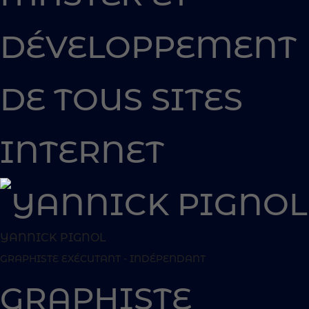
DÉVELOPPEMENT
DE TOUS SITES
INTERNET
YANNICK PIGNOL
GRAPHISTE EXÉCUTANT - INDÉPENDANT
GRAPHISTE