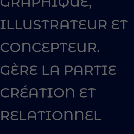
GRAPHIQUE,
ILLUSTRATEUR ET
CONCEPTEUR.
GÈRE LA PARTIE
CRÉATION ET
RELATIONNEL