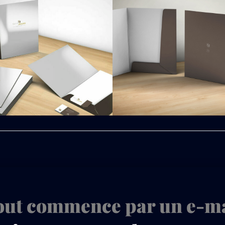
out commence par un e-ma