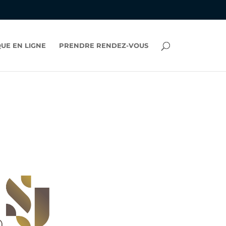
UE EN LIGNE
PRENDRE RENDEZ-VOUS