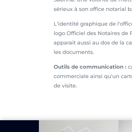
sérieux à son office notarial 
L'identité graphique de l'offic
logo Officiel des Notaires de F
apparait aussi au dos de la car
les documents.
Outils de communication :
ca
commerciale ainsi qu'un cart
de visite.