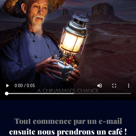
Tout commence par un e-mail
ensuite nous prendrons un café !