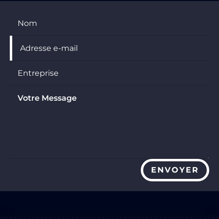
ENVOYER