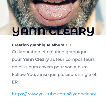
YANN CLEARY
Création graphique album CD
Collaboration et création graphique
pour
Yann Cleary
auteur compositeurs,
de plusieurs covers pour son album
Follow You, ainsi que plusieurs single et
EP.
https://www.youtube.com/@yanncleary