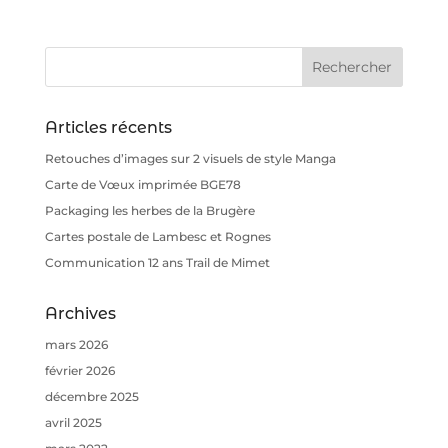
Articles récents
Retouches d’images sur 2 visuels de style Manga
Carte de Vœux imprimée BGE78
Packaging les herbes de la Brugère
Cartes postale de Lambesc et Rognes
Communication 12 ans Trail de Mimet
Archives
mars 2026
février 2026
décembre 2025
avril 2025