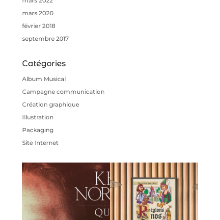
mars 2022
mars 2020
février 2018
septembre 2017
Catégories
Album Musical
Campagne communication
Création graphique
Illustration
Packaging
Site Internet