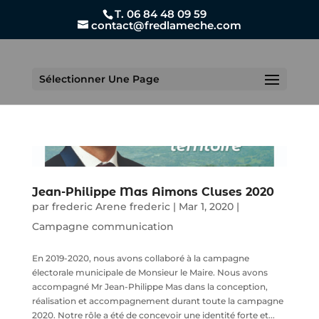
T. 06 84 48 09 59
contact@fredlameche.com
Sélectionner Une Page
Jean-Philippe Mas Aimons Cluses 2020
par
frederic Arene frederic
|
Mar 1, 2020
|
Campagne communication
En 2019-2020, nous avons collaboré à la campagne
électorale municipale de Monsieur le Maire. Nous avons
accompagné Mr Jean-Philippe Mas dans la conception,
réalisation et accompagnement durant toute la campagne
2020. Notre rôle a été de concevoir une identité forte et...