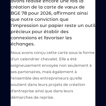
avons réalisé encore une fois la
création de la carte de vœux de
BGE 78 pour 2026, affirmant ainsi
que notre conviction que
l'impression sur papier reste un outil
précieux pour établir des
connexions et favoriser les
échanges.
Nous avons conçu cette carte sous la forme
d'un calendrier chevalet. Elle a été
soigneusement envoyée non seulement à
ses partenaires, mais également à
l'ensemble des entrepreneurs qu'elle
soutient dans leurs projets de création
d'entreprise ainsi que dans leurs
démarches de reprise.