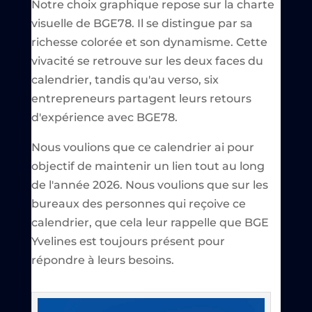
Notre choix graphique repose sur la charte
visuelle de BGE78. Il se distingue par sa
richesse colorée et son dynamisme. Cette
vivacité se retrouve sur les deux faces du
calendrier, tandis qu'au verso, six
entrepreneurs partagent leurs retours
d'expérience avec BGE78.
Nous voulions que ce calendrier ai pour
objectif de maintenir un lien tout au long
de l'année 2026. Nous voulions que sur les
bureaux des personnes qui reçoive ce
calendrier, que cela leur rappelle que BGE
Yvelines est toujours présent pour
répondre à leurs besoins.