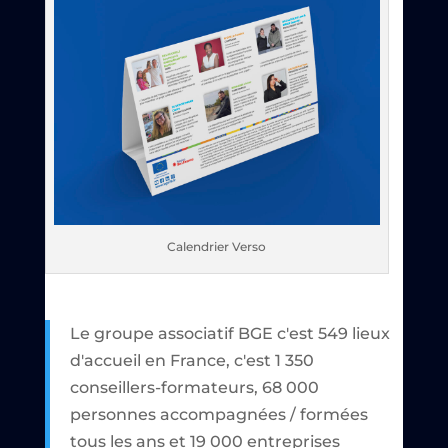
Calendrier Verso
Le groupe associatif BGE c'est 549 lieux
d'accueil en France, c'est 1 350
conseillers-formateurs, 68 000
personnes accompagnées / formées
tous les ans et 19 000 entreprises