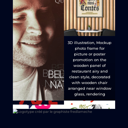
3D illustration, Mockup
photo frame for
picture or poster
promotion on the
wooden panel of
restaurant airy and
clean style, decorated
with wooden chair
arranged near window
glass, rendering