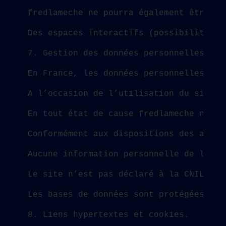
fredlameche ne pourra également être te
Des espaces interactifs (possibilité de
7. Gestion des données personnelles.
En France, les données personnelles son
A l’occasion de l’utilisation du site w
En tout état de cause fredlameche ne co
Conformément aux dispositions des artic
Aucune information personnelle de l’uti
Le site n’est pas déclaré à la CNIL car
Les bases de données sont protégées par
8. Liens hypertextes et cookies.