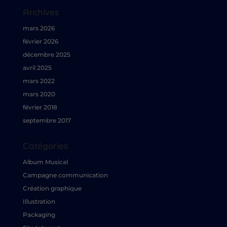
Archives
mars 2026
février 2026
décembre 2025
avril 2025
mars 2022
mars 2020
février 2018
septembre 2017
Catégories
Album Musical
Campagne communication
Création graphique
Illustration
Packaging