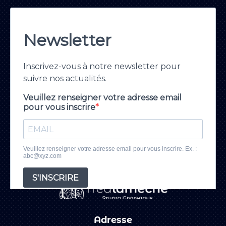
Adresse