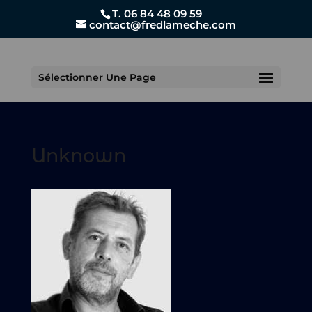
T. 06 84 48 09 59
contact@fredlameche.com
Sélectionner Une Page
Unknown