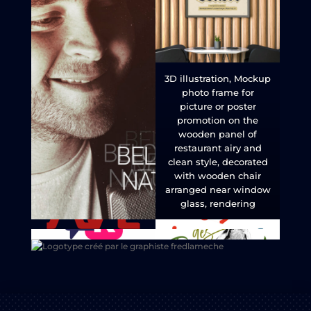
3D illustration, Mockup
photo frame for
picture or poster
promotion on the
wooden panel of
restaurant airy and
clean style, decorated
with wooden chair
arranged near window
glass, rendering