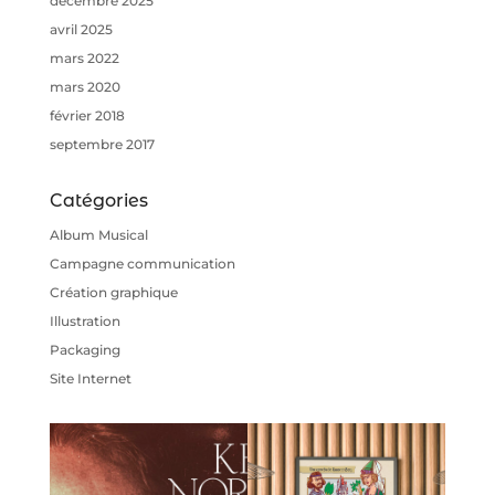
décembre 2025
avril 2025
mars 2022
mars 2020
février 2018
septembre 2017
Catégories
Album Musical
Campagne communication
Création graphique
Illustration
Packaging
Site Internet