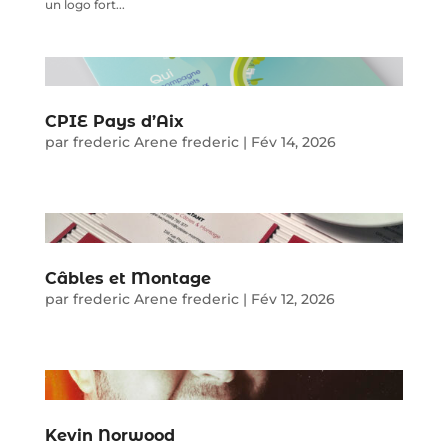
un logo fort...
CPIE Pays d’Aix
par
frederic Arene frederic
|
Fév 14, 2026
Câbles et Montage
par
frederic Arene frederic
|
Fév 12, 2026
Kevin Norwood