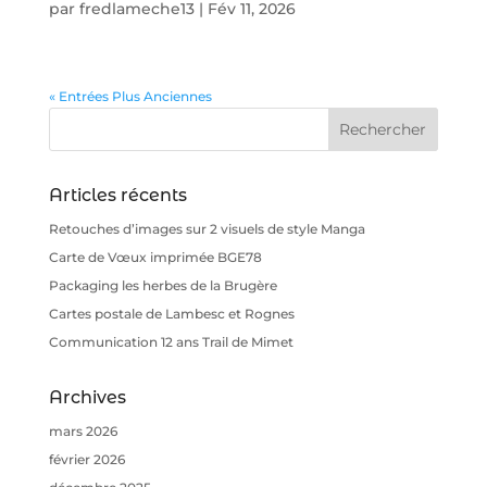
par
fredlameche13
|
Fév 11, 2026
« Entrées Plus Anciennes
Articles récents
Retouches d’images sur 2 visuels de style Manga
Carte de Vœux imprimée BGE78
Packaging les herbes de la Brugère
Cartes postale de Lambesc et Rognes
Communication 12 ans Trail de Mimet
Archives
mars 2026
février 2026