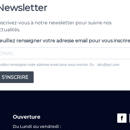
Ouverture
Du Lundi au vendredi :