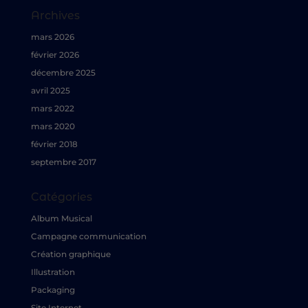
Archives
mars 2026
février 2026
décembre 2025
avril 2025
mars 2022
mars 2020
février 2018
septembre 2017
Catégories
Album Musical
Campagne communication
Création graphique
Illustration
Packaging
Site Internet