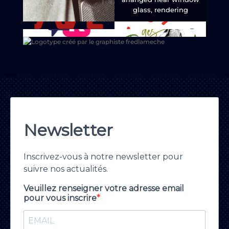
glass, rendering