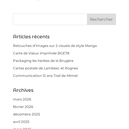
Articles récents
Retouches d’images sur 2 visuels de style Manga
Carte de Vœux imprimée BGE78
Packaging les herbes de la Brugère
Cartes postale de Lambesc et Rognes
Communication 12 ans Trail de Mimet
Archives
mars 2026
février 2026
décembre 2025
avril 2025