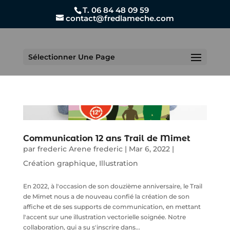
T. 06 84 48 09 59
contact@fredlameche.com
Sélectionner Une Page
Communication 12 ans Trail de Mimet
par
frederic Arene frederic
|
Mar 6, 2022
|
Création graphique
,
Illustration
En 2022, à l'occasion de son douzième anniversaire, le Trail
de Mimet nous a de nouveau confié la création de son
affiche et de ses supports de communication, en mettant
l'accent sur une illustration vectorielle soignée. Notre
collaboration, qui a su s'inscrire dans...