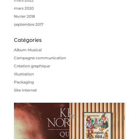
mars 2022
mars 2020
février 2018
septembre 2017
Catégories
Album Musical
Campagne communication
Création graphique
Illustration
Packaging
Site Internet