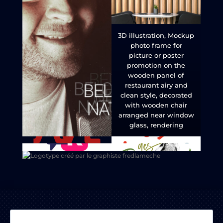
3D illustration, Mockup
photo frame for
picture or poster
promotion on the
wooden panel of
restaurant airy and
clean style, decorated
with wooden chair
arranged near window
glass, rendering