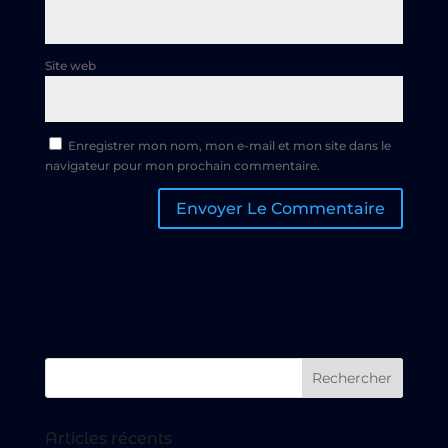
Site web
Enregistrer mon nom, mon e-mail et mon site dans le
navigateur pour mon prochain commentaire.
Articles récents