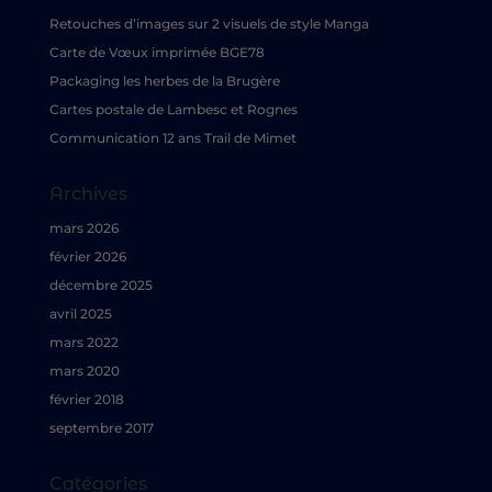
Retouches d’images sur 2 visuels de style Manga
Carte de Vœux imprimée BGE78
Packaging les herbes de la Brugère
Cartes postale de Lambesc et Rognes
Communication 12 ans Trail de Mimet
Archives
mars 2026
février 2026
décembre 2025
avril 2025
mars 2022
mars 2020
février 2018
septembre 2017
Catégories