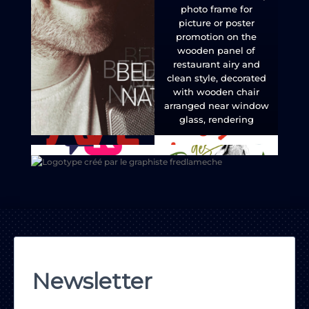
photo frame for
picture or poster
promotion on the
wooden panel of
restaurant airy and
clean style, decorated
with wooden chair
arranged near window
glass, rendering