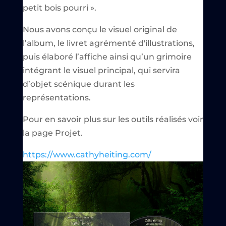
petit bois pourri ».
Nous avons conçu le visuel original de
l’album, le livret agrémenté d'illustrations,
puis élaboré l’affiche ainsi qu’un grimoire
intégrant le visuel principal, qui servira
d’objet scénique durant les
représentations.
Pour en savoir plus sur les outils réalisés voir
la page Projet.
https://www.cathyheiting.com/